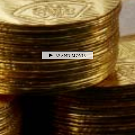
BRAND MOVIE