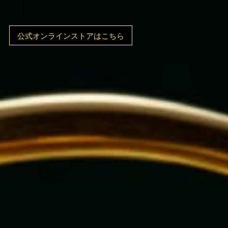
公式オンラインストアはこちら