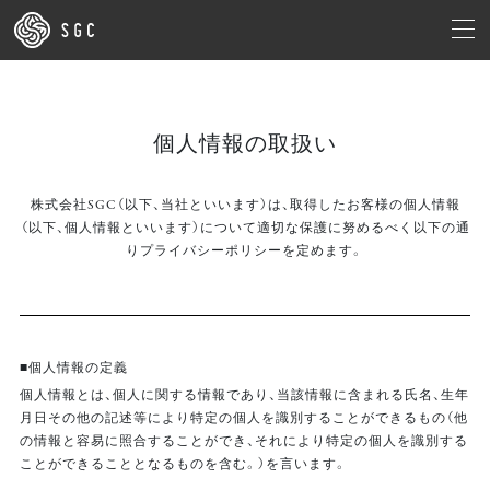
個人情報の取扱い
株式会社SGC（以下、当社といいます）は、
取得したお客様の個人情報
（以下、個人情報といいます）について
適切な保護に努めるべく以下の通
りプライバシーポリシーを定めます。
■個人情報の定義
個人情報とは、個人に関する情報であり、当該情報に含まれる氏名、生年
月日その他の記述等により特定の個人を識別することができるもの（他
の情報と容易に照合することができ、それにより特定の個人を識別する
ことができることとなるものを含む。）を言います。